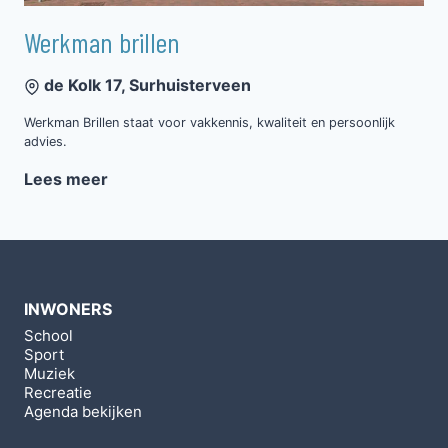
Werkman brillen
de Kolk 17, Surhuisterveen
Werkman Brillen staat voor vakkennis, kwaliteit en persoonlijk
advies.
Lees meer
INWONERS
School
Sport
Muziek
Recreatie
Agenda bekijken