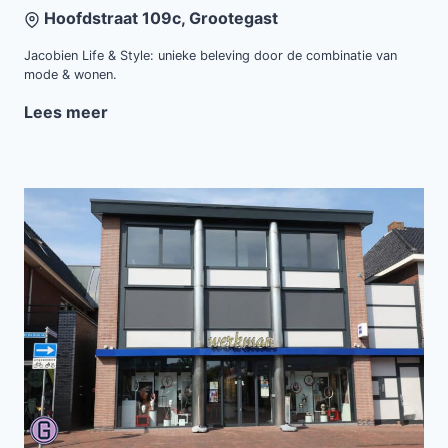
Hoofdstraat 109c, Grootegast
Jacobien Life & Style: unieke beleving door de combinatie van
mode & wonen.
Lees meer