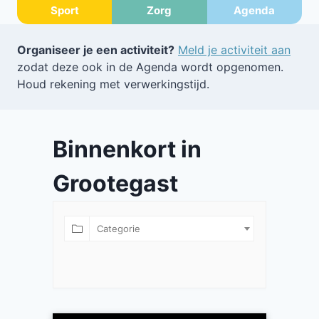
Sport
Zorg
Agenda
Organiseer je een activiteit?
Meld je activiteit aan
zodat deze ook in de Agenda wordt opgenomen.
Houd rekening met verwerkingstijd.
Binnenkort in
Grootegast
Categorie