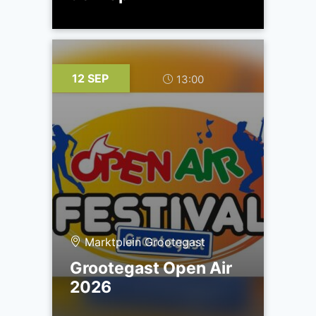
12 SEP
13:00
Marktplein Grootegast
Grootegast Open Air
2026