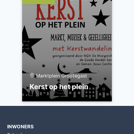
Marktplein Grootegast
Kerst op het plein
INWONERS