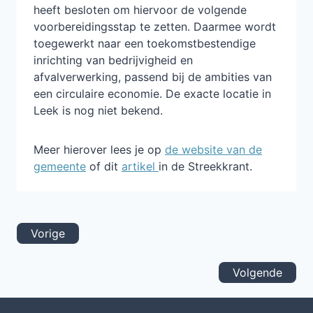
heeft besloten om hiervoor de volgende
voorbereidingsstap te zetten. Daarmee wordt
toegewerkt naar een toekomstbestendige
inrichting van bedrijvigheid en
afvalverwerking, passend bij de ambities van
een circulaire economie. De exacte locatie in
Leek is nog niet bekend.
Meer hierover lees je op
de website van de
gemeente
of dit
artikel
in de Streekkrant.
Vorige
Volgende