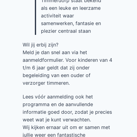
Timmerdorp staat bekend
als een leuke en leerzame
activiteit waar
samenwerken, fantasie en
plezier centraal staan
Wil jij erbij zijn?
Meld je dan snel aan via het
aanmeldformulier. Voor kinderen van 4
t/m 6 jaar geldt dat zij onder
begeleiding van een ouder of
verzorger timmeren.
Lees vóór aanmelding ook het
programma en de aanvullende
informatie goed door, zodat je precies
weet wat je kunt verwachten.
Wij kijken ernaar uit om er samen met
jullie weer een fantastische