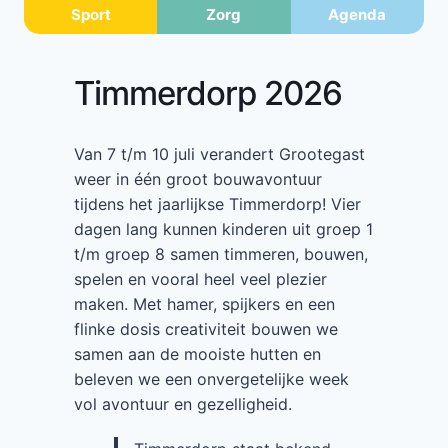
Sport
Zorg
Agenda
Timmerdorp 2026
Van 7 t/m 10 juli verandert Grootegast
weer in één groot bouwavontuur
tijdens het jaarlijkse Timmerdorp! Vier
dagen lang kunnen kinderen uit groep 1
t/m groep 8 samen timmeren, bouwen,
spelen en vooral heel veel plezier
maken. Met hamer, spijkers en een
flinke dosis creativiteit bouwen we
samen aan de mooiste hutten en
beleven we een onvergetelijke week
vol avontuur en gezelligheid.