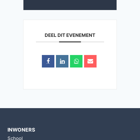
DEEL DIT EVENEMENT
INWONERS
School