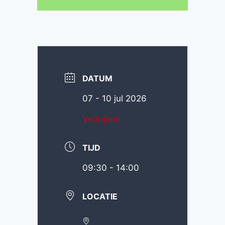
DATUM
07 - 10 jul 2026
Verlopen!
TIJD
09:30 - 14:00
LOCATIE