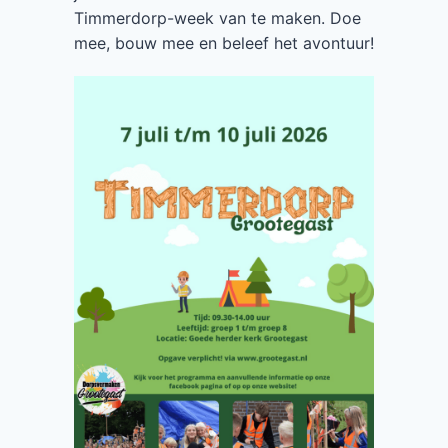
Timmerdorp-week van te maken. Doe
mee, bouw mee en beleef het avontuur!