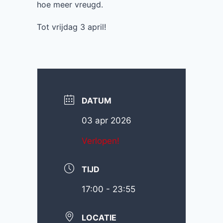
hoe meer vreugd.
Tot vrijdag 3 april!
DATUM
03 apr 2026
Verlopen!
TIJD
17:00 - 23:55
LOCATIE