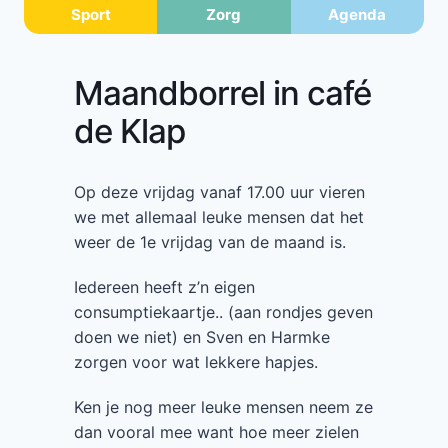
Sport
Zorg
Agenda
Maandborrel in café
de Klap
Op deze vrijdag vanaf 17.00 uur vieren
we met allemaal leuke mensen dat het
weer de 1e vrijdag van de maand is.
Iedereen heeft z’n eigen
consumptiekaartje.. (aan rondjes geven
doen we niet) en Sven en Harmke
zorgen voor wat lekkere hapjes.
Ken je nog meer leuke mensen neem ze
dan vooral mee want hoe meer zielen