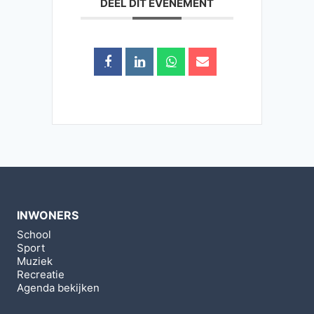
DEEL DIT EVENEMENT
INWONERS
School
Sport
Muziek
Recreatie
Agenda bekijken