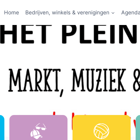
Home
Bedrijven, winkels & verenigingen
Agend