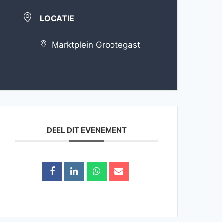
LOCATIE
Marktplein Grootegast
DEEL DIT EVENEMENT