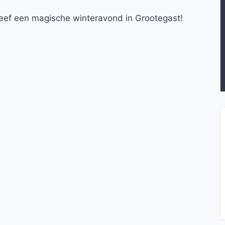
leef een magische winteravond in Grootegast!