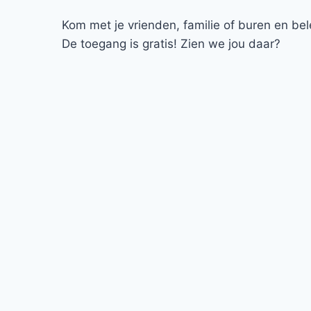
Kom met je vrienden, familie of buren en be
De toegang is gratis! Zien we jou daar?